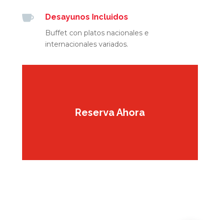

Desayunos Incluidos
Buffet con platos nacionales e
internacionales variados.
Reserva Ahora