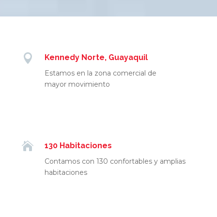

Kennedy Norte, Guayaquil
Estamos en la zona comercial de
mayor movimiento

130 Habitaciones
Contamos con 130 confortables y amplias
habitaciones